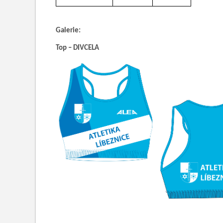
Galerie:
Top – DIVCELA