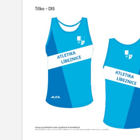
Tílko – DIS