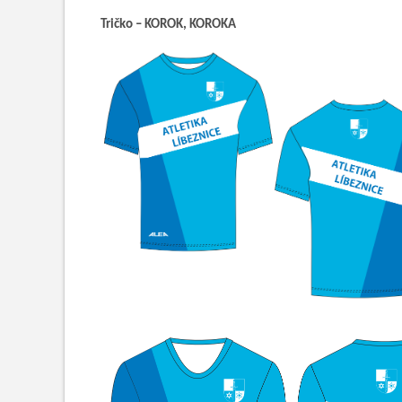
Tričko – KOROK, KOROKA