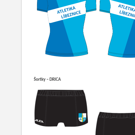
Šortky – DRICA